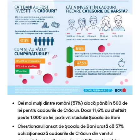
Cei mai mulți dintre români (57%) alocă până în 500 de
lei pentru cadourile de Crăciun. Doar 11,6% au cheltuit
peste 1.000 de lei, potrivit studiului Școala de Bani
Chestionarul lansat de Școala de Bani arată că 57%
achiziționează cadourile de Crăciun din venitul