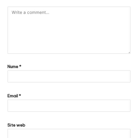
Nume
*
Email
*
Site web