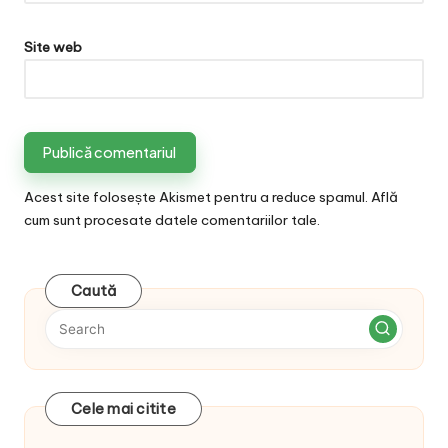
Site web
Acest site folosește Akismet pentru a reduce spamul.
Află
cum sunt procesate datele comentariilor tale
.
Caută
Cele mai citite