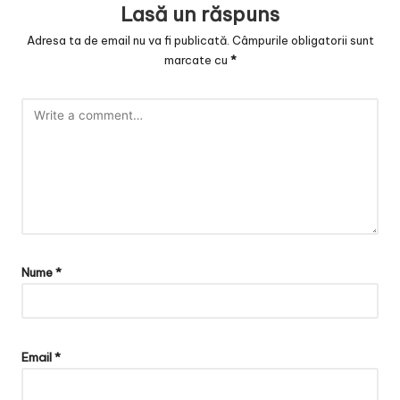
Lasă un răspuns
Adresa ta de email nu va fi publicată.
Câmpurile obligatorii sunt
marcate cu
*
Nume
*
Email
*