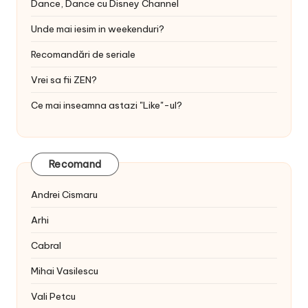
Dance, Dance cu Disney Channel
Unde mai iesim in weekenduri?
Recomandări de seriale
Vrei sa fii ZEN?
Ce mai inseamna astazi "Like"-ul?
Recomand
Andrei Cismaru
Arhi
Cabral
Mihai Vasilescu
Vali Petcu