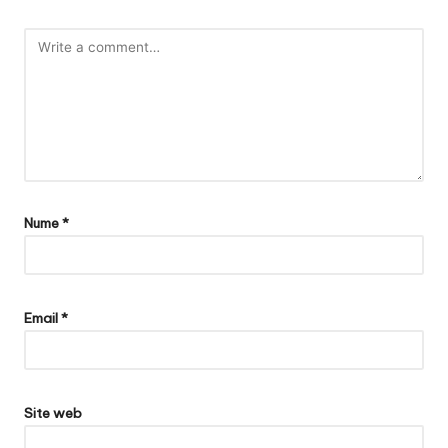
Nume
*
Email
*
Site web