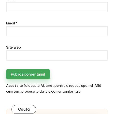
Email
*
Site web
Acest site folosește Akismet pentru a reduce spamul.
Află
cum sunt procesate datele comentariilor tale
.
Caută