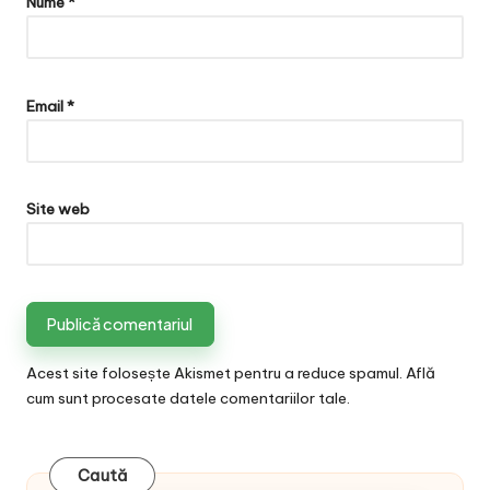
Nume
*
Email
*
Site web
Acest site folosește Akismet pentru a reduce spamul.
Află
cum sunt procesate datele comentariilor tale
.
Caută