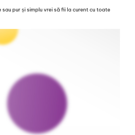
 sau pur și simplu vrei să fii la curent cu toate