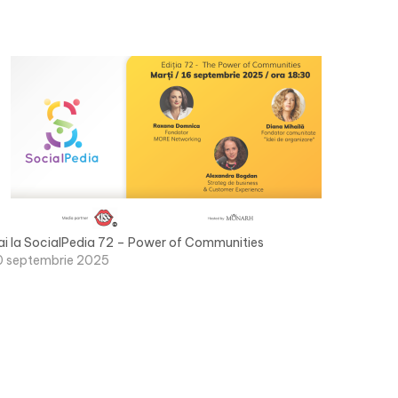
ai la SocialPedia 72 – Power of Communities
0 septembrie 2025