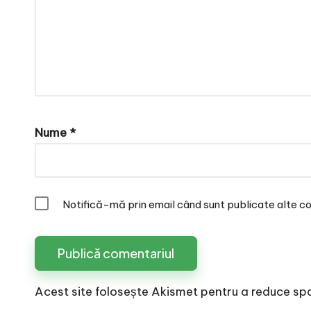
Nume
*
Notifică-mă prin email când sunt publicate alte co
Acest site folosește Akismet pentru a reduce sp