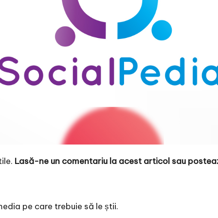
ile.
Lasă-ne un comentariu la acest articol sau postează
edia pe care trebuie să le știi.