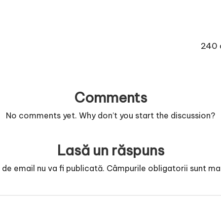
240 
Comments
No comments yet. Why don’t you start the discussion?
Lasă un răspuns
de email nu va fi publicată.
Câmpurile obligatorii sunt m