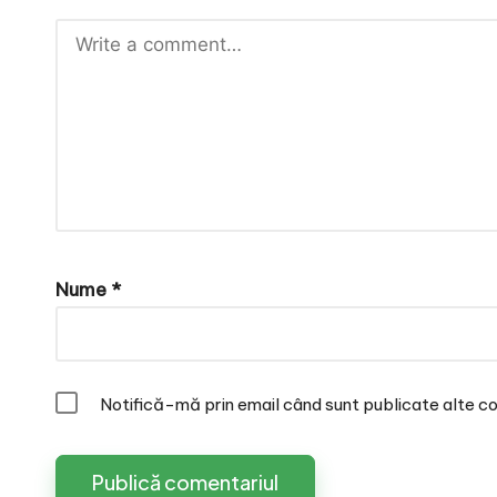
Nume
*
Notifică-mă prin email când sunt publicate alte co