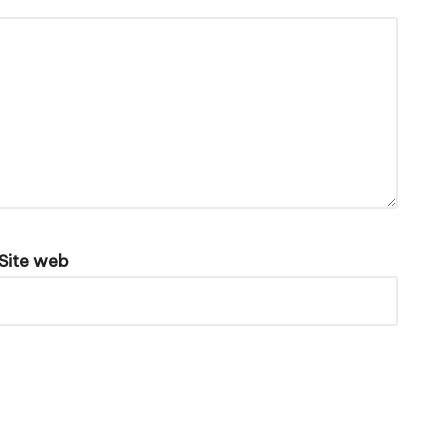
Site web