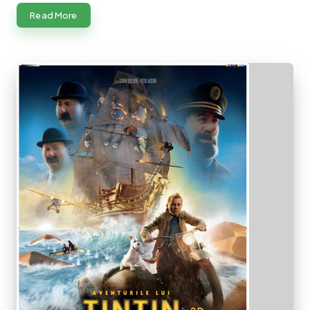
Read More