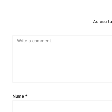
Adresa ta 
Nume
*