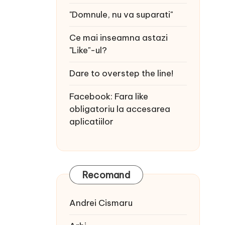
"Domnule, nu va suparati"
Ce mai inseamna astazi
"Like"-ul?
Dare to overstep the line!
Facebook: Fara like
obligatoriu la accesarea
aplicatiilor
Recomand
Andrei Cismaru