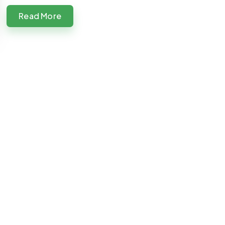
Read More