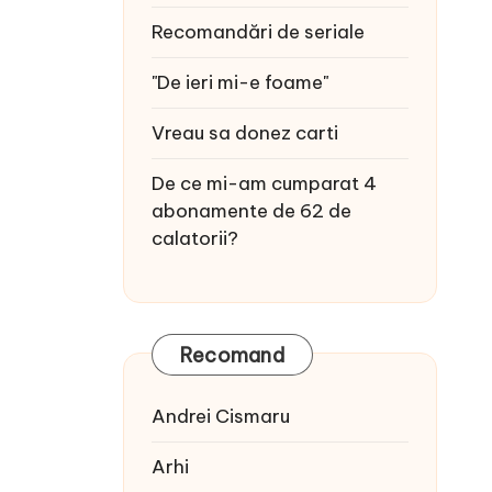
Recomandări de seriale
"De ieri mi-e foame"
Vreau sa donez carti
De ce mi-am cumparat 4
abonamente de 62 de
calatorii?
Recomand
Andrei Cismaru
Arhi