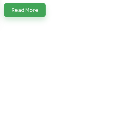
Read More