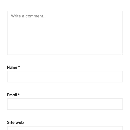
Nume
*
Email
*
Site web