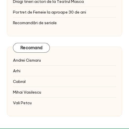
Dragi tineri actori de la Teatrul Masca
Portret de Femeie la aproape 30 de ani
Recomandări de seriale
Recomand
Andrei Cismaru
Arhi
Cabral
Mihai Vasilescu
Vali Petcu