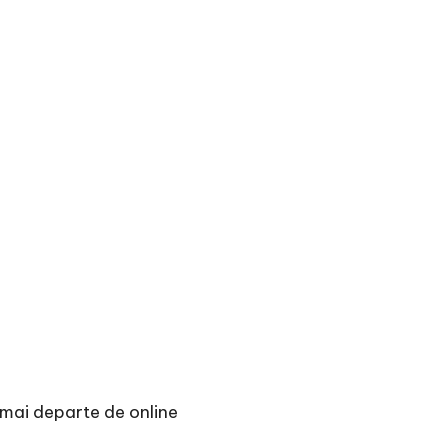
t mai departe de online