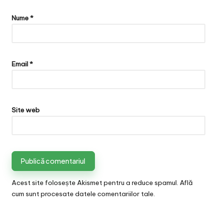
Nume
*
Email
*
Site web
Acest site folosește Akismet pentru a reduce spamul.
Află
cum sunt procesate datele comentariilor tale
.