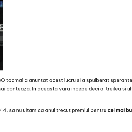
O tocmai a anuntat acest lucru si a spulberat sperante
ai conteaza. In aceasta vara incepe deci al treilea si ul
14, sa nu uitam ca anul trecut premiul pentru
cel mai bu