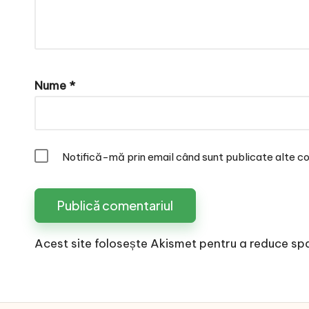
Nume
*
Notifică-mă prin email când sunt publicate alte co
Acest site folosește Akismet pentru a reduce sp