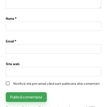
Nume
*
Email
*
Site web
Notifică-mă prin email când sunt publicate alte comentarii.