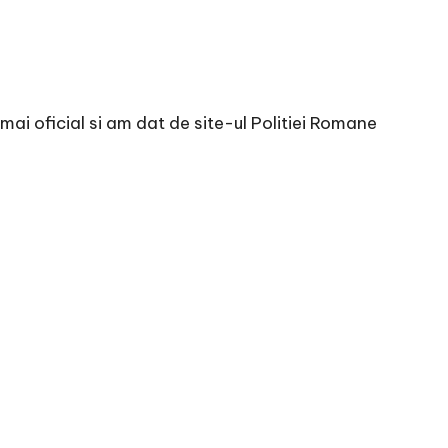
mai oficial si am dat de
site-ul Politiei Romane