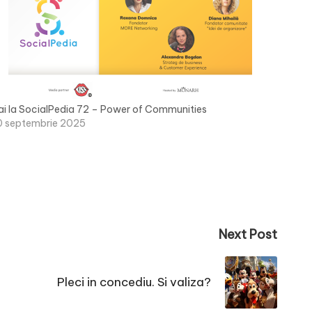
ai la SocialPedia 72 – Power of Communities
0 septembrie 2025
Next Post
Pleci in concediu. Si valiza?