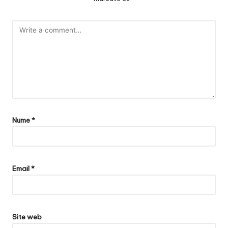
Nume
*
Email
*
Site web