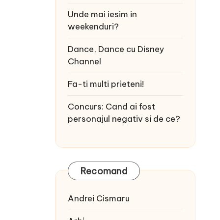
Unde mai iesim in
weekenduri?
Dance, Dance cu Disney
Channel
Fa-ti multi prieteni!
Concurs: Cand ai fost
personajul negativ si de ce?
Recomand
Andrei Cismaru