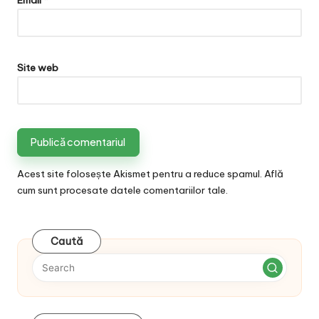
Site web
Acest site folosește Akismet pentru a reduce spamul.
Află
cum sunt procesate datele comentariilor tale
.
Caută