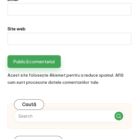
Site web
Acest site folosește Akismet pentru a reduce spamul.
Află
cum sunt procesate datele comentariilor tale
.
Caută