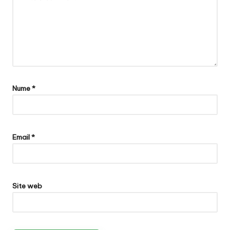
Nume
*
Email
*
Site web