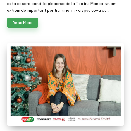
asta aseara cand, la plecarea de la Teatrul Masca, un om
extrem de important pentru mine, mi-a spus ceva de…
Read More