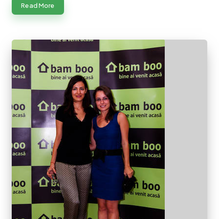
Read More