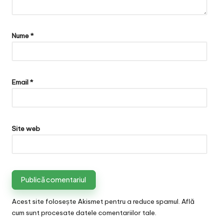
Nume
*
Email
*
Site web
Acest site folosește Akismet pentru a reduce spamul.
Află
cum sunt procesate datele comentariilor tale
.