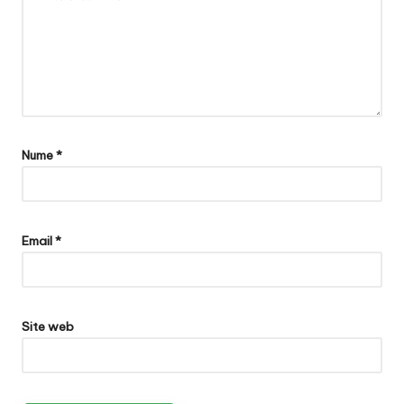
Nume
*
Email
*
Site web