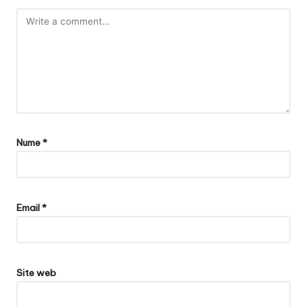
Nume
*
Email
*
Site web