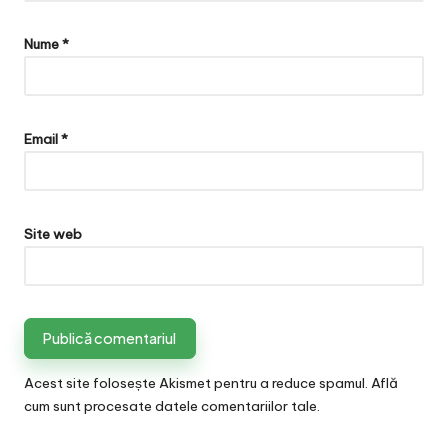
Nume
*
Email
*
Site web
Acest site folosește Akismet pentru a reduce spamul.
Află
cum sunt procesate datele comentariilor tale
.