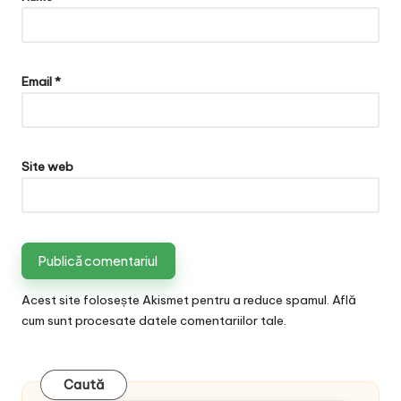
Email
*
Site web
Acest site folosește Akismet pentru a reduce spamul.
Află
cum sunt procesate datele comentariilor tale
.
Caută