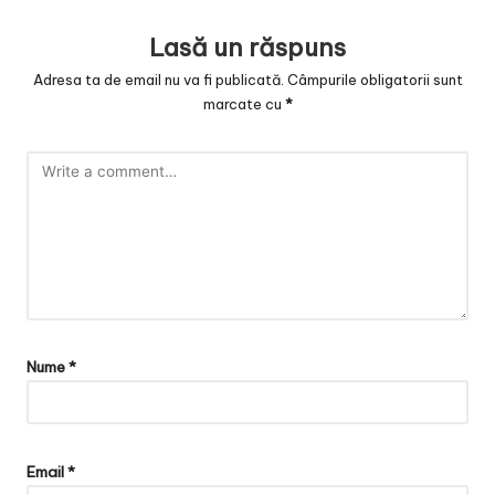
Lasă un răspuns
Adresa ta de email nu va fi publicată.
Câmpurile obligatorii sunt
marcate cu
*
Nume
*
Email
*