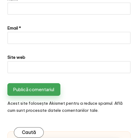
Email
*
Site web
Acest site folosește Akismet pentru a reduce spamul.
Află
cum sunt procesate datele comentariilor tale
.
Caută