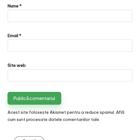
Nume
*
Email
*
Site web
Acest site folosește Akismet pentru a reduce spamul.
Află
cum sunt procesate datele comentariilor tale
.