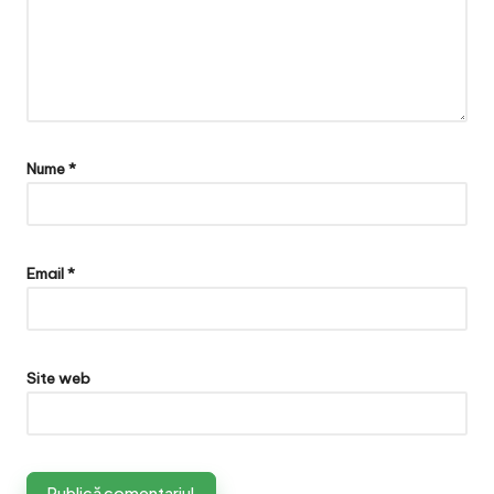
Nume
*
Email
*
Site web