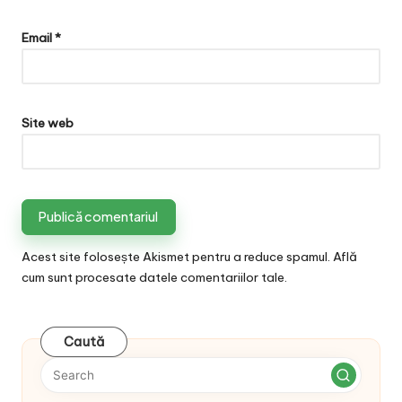
Email
*
Site web
Acest site folosește Akismet pentru a reduce spamul.
Află
cum sunt procesate datele comentariilor tale
.
Caută