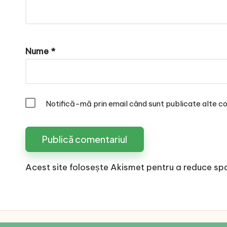
Nume
*
Notifică-mă prin email când sunt publicate alte co
Acest site folosește Akismet pentru a reduce sp