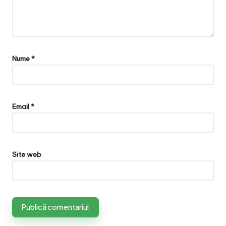
Nume
*
Email
*
Site web