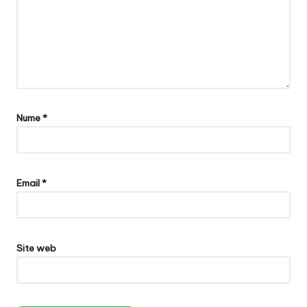
Nume
*
Email
*
Site web