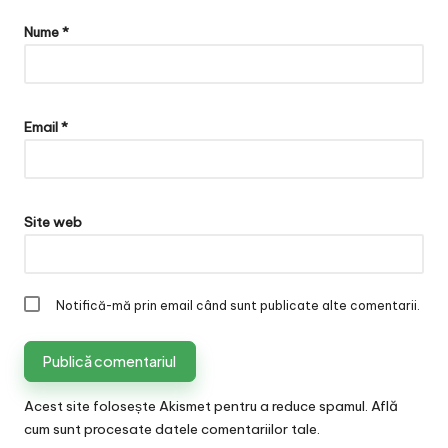
Nume
*
Email
*
Site web
Notifică-mă prin email când sunt publicate alte comentarii.
Acest site folosește Akismet pentru a reduce spamul.
Află
cum sunt procesate datele comentariilor tale
.