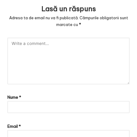
Lasă un răspuns
Adresa ta de email nu va fi publicată.
Câmpurile obligatorii sunt
marcate cu
*
Nume
*
Email
*