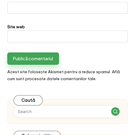
Site web
Acest site folosește Akismet pentru a reduce spamul.
Află
cum sunt procesate datele comentariilor tale
.
Caută