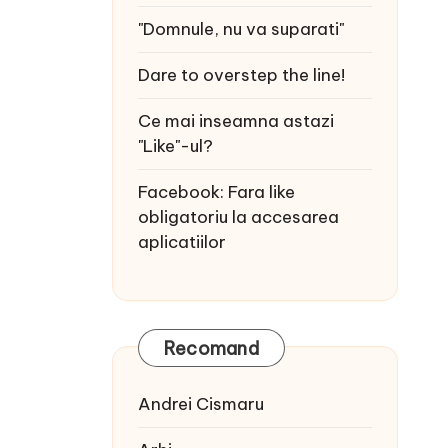
"Domnule, nu va suparati"
Dare to overstep the line!
Ce mai inseamna astazi
"Like"-ul?
Facebook: Fara like
obligatoriu la accesarea
aplicatiilor
Recomand
Andrei Cismaru