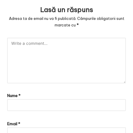
Lasă un răspuns
Adresa ta de email nu va fi publicată.
Câmpurile obligatorii sunt
marcate cu
*
Nume
*
Email
*