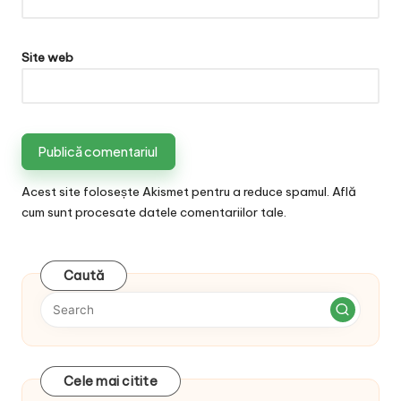
Site web
Acest site folosește Akismet pentru a reduce spamul.
Află
cum sunt procesate datele comentariilor tale
.
Caută
Cele mai citite