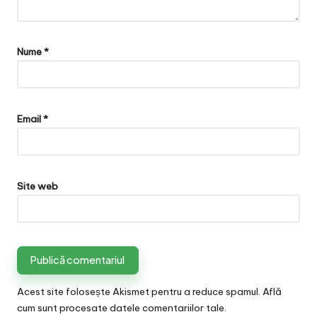
Nume
*
Email
*
Site web
Acest site folosește Akismet pentru a reduce spamul.
Află
cum sunt procesate datele comentariilor tale
.