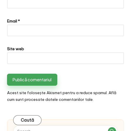
Email
*
Site web
Acest site folosește Akismet pentru a reduce spamul.
Află
cum sunt procesate datele comentariilor tale
.
Caută