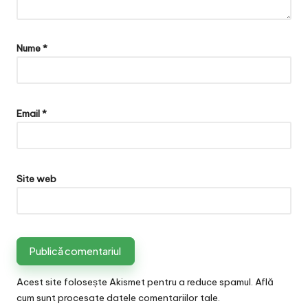
Nume
*
Email
*
Site web
Acest site folosește Akismet pentru a reduce spamul.
Află
cum sunt procesate datele comentariilor tale
.