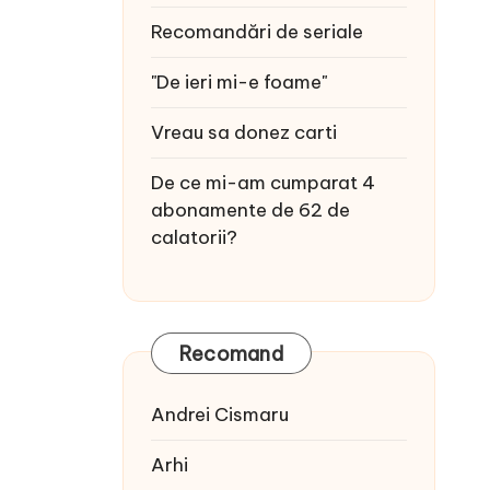
Recomandări de seriale
"De ieri mi-e foame"
Vreau sa donez carti
De ce mi-am cumparat 4
abonamente de 62 de
calatorii?
Recomand
Andrei Cismaru
Arhi