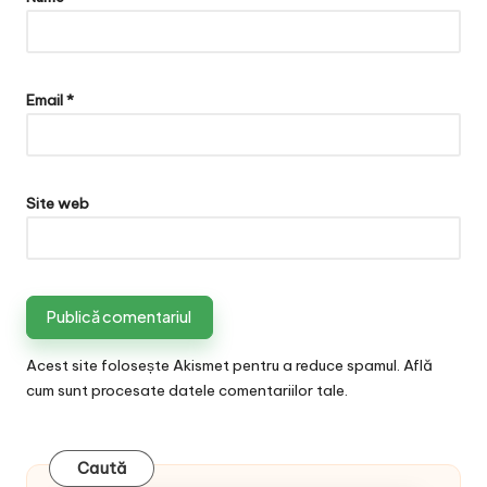
Email
*
Site web
Acest site folosește Akismet pentru a reduce spamul.
Află
cum sunt procesate datele comentariilor tale
.
Caută