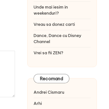
Unde mai iesim in
weekenduri?
Vreau sa donez carti
Dance, Dance cu Disney
Channel
Vrei sa fii ZEN?
Recomand
Andrei Cismaru
Arhi