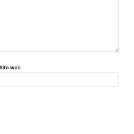
Site web