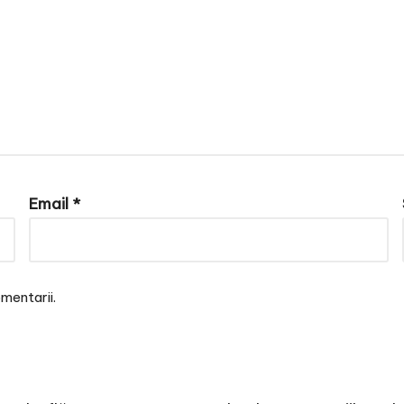
Email
*
mentarii.