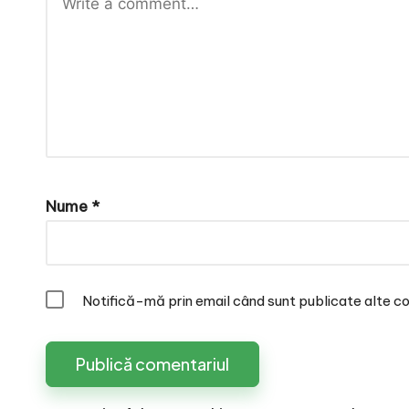
Nume
*
Notifică-mă prin email când sunt publicate alte co