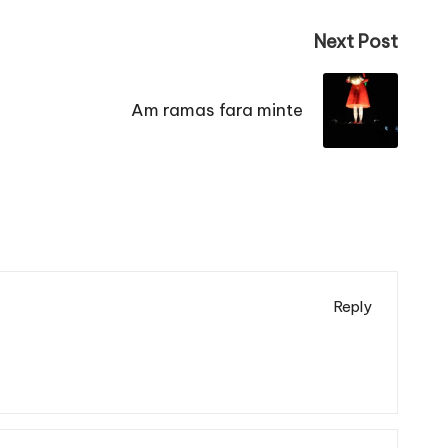
Next Post
Am ramas fara minte
Reply