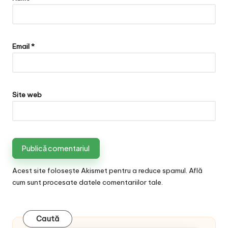
Email
*
Site web
Acest site folosește Akismet pentru a reduce spamul.
Află
cum sunt procesate datele comentariilor tale
.
Caută